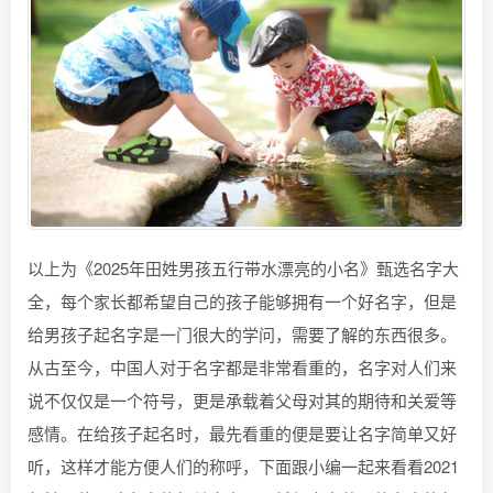
以上为《2025年田姓男孩五行带水漂亮的小名》甄选名字大
全，每个家长都希望自己的孩子能够拥有一个好名字，但是
给男孩子起名字是一门很大的学问，需要了解的东西很多。
从古至今，中国人对于名字都是非常看重的，名字对人们来
说不仅仅是一个符号，更是承载着父母对其的期待和关爱等
感情。在给孩子起名时，最先看重的便是要让名字简单又好
听，这样才能方便人们的称呼，下面跟小编一起来看看2021