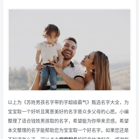
以上为《苏姓男孩名字带豹字超级霸气》甄选名字大全，为
宝宝取一个好听且寓意美好的名字是众多父母的心愿。小编
整理了适合钱姓男孩取的名字，希望能为你带来灵感。希望
本文整理的名字能帮助您为宝宝取一个好名字。如果您还是