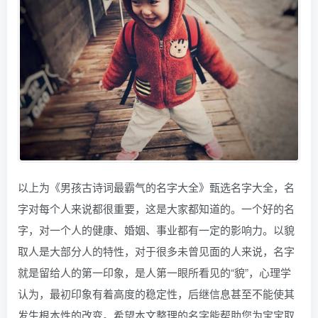
以上为《男孩古诗词最霸气的名字大全》甄选名字大全，名
字对每个人来说都很重要，这是大家都知道的。一个好的名
字，对一个人的健康、婚姻、事业都有一定的影响力。以貌
取人是大部分人的特性，对于很多未曾见面的人来说，名字
就是留给人的第一印象，是人第一眼所看见的“貌”，心理学
认为，最初印象有着高度的稳定性，后继信息甚至不能使其
发生根本性的改变。希望本文整理的名字能帮助您为宝宝取