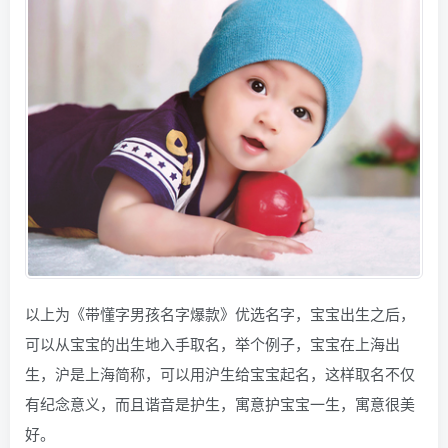
以上为《带懂字男孩名字爆款》优选名字，宝宝出生之后，
可以从宝宝的出生地入手取名，举个例子，宝宝在上海出
生，沪是上海简称，可以用沪生给宝宝起名，这样取名不仅
有纪念意义，而且谐音是护生，寓意护宝宝一生，寓意很美
好。