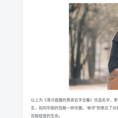
以上为《清冷孤傲的男孩名字全集》优选名字，男
生，如同华丽的宫殿一样优雅。“彬学”则表达了对
花般绽放的生命。