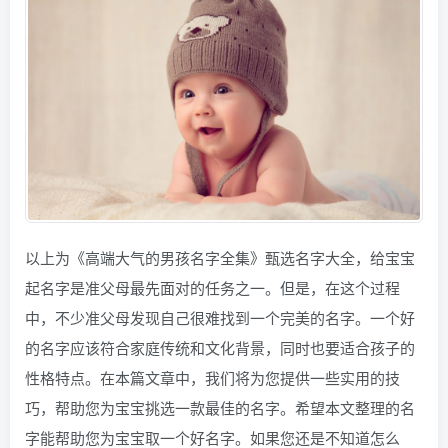
以上为《高端大气的男孩名字全集》甄选名字大全，给宝宝
起名字是准父母最先面对的任务之一。但是，在这个过程
中，不少准父母发现自己很难找到一个完美的名字。一个好
的名字应该符合家庭传统和文化背景，同时也要适合孩子的
性格特点。在本篇文章中，我们将为您提供一些实用的技
巧，帮助您为宝宝挑选一款最佳的名字。希望本文整理的名
字能帮助您为宝宝取一个好名字。如果您还是不知道怎么