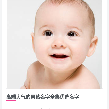
高端大气的男孩名字全集优选名字