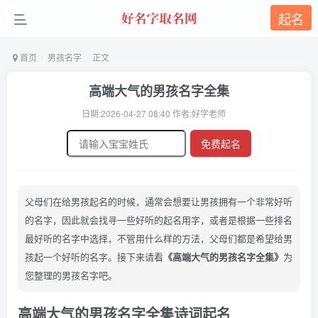
起名
首页
男孩名字
正文
高端大气的男孩名字全集
日期:2026-04-27 08:40 作者:好学老师
免费起名
父母们在给男孩起名的时候，通常会想要让男孩拥有一个非常好听
的名字，因此就会找寻一些好听的起名用字，或者是根据一些排名
最好听的名字中选择，不管用什么样的方法，父母们都是希望给男
孩起一个好听的名字。接下来请看
《高端大气的男孩名字全集》
为
您整理的男孩名字吧。
高端大气的男孩名字全集诗词起名