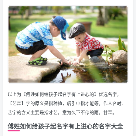
以上为《傅姓如何给孩子起名字有上进心的》优选名字，
【艺霖】字的原义是指种植，后引申指才能等。作人名时、
艺字的含义主要是指才艺。意为久下不停的雨，甘霖。
傅姓如何给孩子起名字有上进心的名字大全