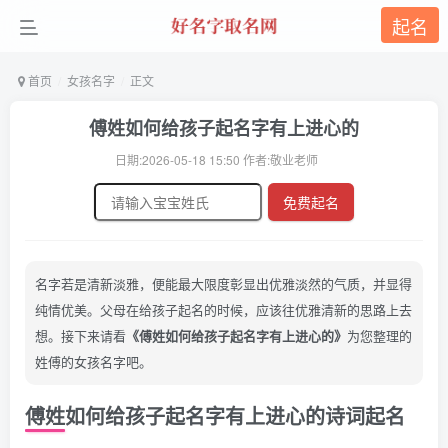
起名
首页
女孩名字
正文
傅姓如何给孩子起名字有上进心的
日期:2026-05-18 15:50 作者:敬业老师
免费起名
名字若是清新淡雅，便能最大限度彰显出优雅淡然的气质，并显得
纯情优美。父母在给孩子起名的时候，应该往优雅清新的思路上去
想。接下来请看
《傅姓如何给孩子起名字有上进心的》
为您整理的
姓傅的女孩名字吧。
傅姓如何给孩子起名字有上进心的诗词起名