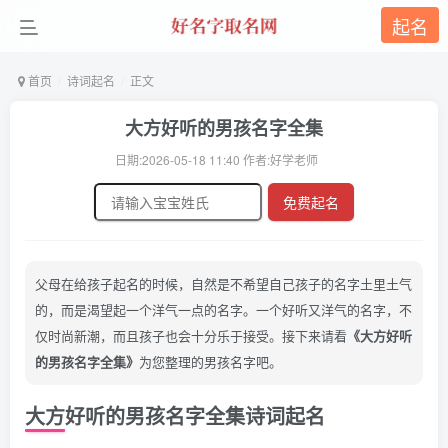
起名
首页
诗词起名
正文
大方好听的男孩名字全集
日期:2026-05-18 11:40 作者:好学老师
免费起名
父母在给孩子起名的时候，自然是不希望自己孩子的名字土里土气
的，而是渴望起一个洋气一点的名字。一个好听又洋气的名字，不
仅时尚新潮，而且孩子也会十分乐于接受。接下来请看
《大方好听
的男孩名字全集》
为您整理的男孩名字吧。
大方好听的男孩名字全集诗词起名