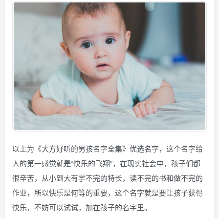
以上为《大方好听的男孩名字全集》优选名字，这个名字给
人的第一感觉就是“快乐的飞翔”，在现实社会中，孩子们都
很辛苦，从小到大有学不完的特长，读不完的书和做不完的
作业，所以快乐是何等的重要，这个名字就是要让孩子获得
快乐，不妨可以试试，加在孩子的名字里。