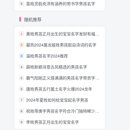
苗姓灵韵充沛有涵养的带书字男孩名字
9
随机推荐
黄姓男孩正月出生的宝宝名字发财有福气的
1
最热2024属龙殷姓男孩取自诗词的名字
2
温姓男孩名字2024推荐
3
薛姓新颖诗意古风精选的男孩名字
4
霸气阳刚正义感满满的男孩名字带贡字2024年
5
唐姓男孩五行属土名字火爆2024龙年
6
2024年夏姓如何给宝宝起名字男孩
7
祝姓带庚字男孩名字符合冷门独特稀少的龙年
8
李姓男孩正月出生的宝宝名字
9