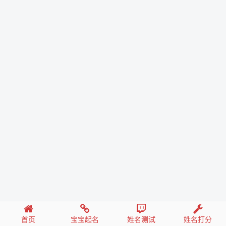
首页
宝宝起名
姓名测试
姓名打分