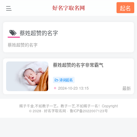
起名
蔡姓超赞的名字
蔡姓超赞的名字
蔡姓超赞的名字非常霸气
诗词起名
2024-10-23 13:15
最新
赐子千金,不如教子一艺。教子一艺,不如赐子一名！Copyright
© 2028 ·
好名字取名网
· 鲁ICP备2022007123号