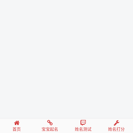
首页
宝宝起名
姓名测试
姓名打分