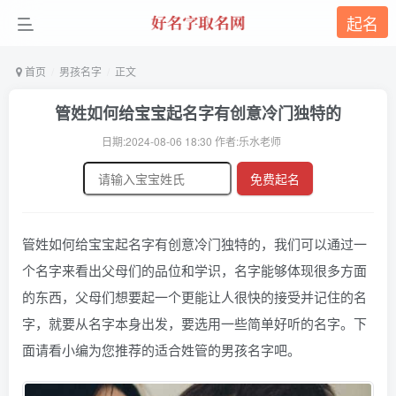
起名
首页
男孩名字
正文
管姓如何给宝宝起名字有创意冷门独特的
日期:2024-08-06 18:30 作者:乐水老师
免费起名
管姓如何给宝宝起名字有创意冷门独特的，我们可以通过一
个名字来看出父母们的品位和学识，名字能够体现很多方面
的东西，父母们想要起一个更能让人很快的接受并记住的名
字，就要从名字本身出发，要选用一些简单好听的名字。下
面请看小编为您推荐的适合姓管的男孩名字吧。