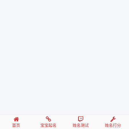
首页
宝宝起名
姓名测试
姓名打分