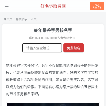
起名
首页
男孩名字
正文
蛇年带谷字男孩名字
日期:2024-08-06 10:30 作者:和谐老师
免费起名
蛇年带谷字男孩名字，名字不仅仅能够影响到孩子的性格发
展，也能从侧面反映出父母的文化涵养，好的名字在宝宝的
成长道路上会起到激励的作用，如果是给男孩起名，名字可
以成为他们的骄傲。下面请看小编为您推荐的适合五行属土
的带谷字男孩名字吧。