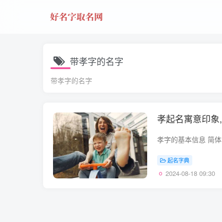
带孝字的名字
带孝字的名字
孝起名寓意印象
起名字典
2024-08-18 09:30