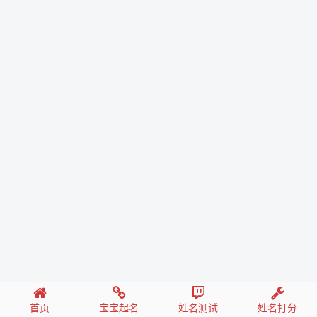
首页
宝宝起名
姓名测试
姓名打分