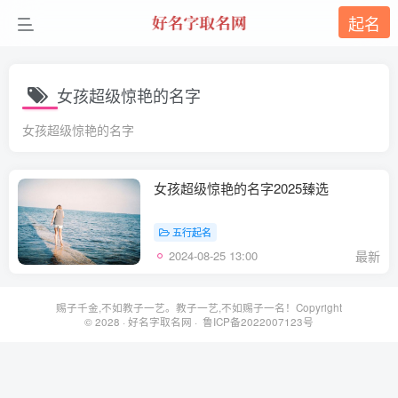
起名
女孩超级惊艳的名字
女孩超级惊艳的名字
女孩超级惊艳的名字2025臻选
五行起名
2024-08-25 13:00
最新
赐子千金,不如教子一艺。教子一艺,不如赐子一名！Copyright
© 2028 ·
好名字取名网
· 鲁ICP备2022007123号