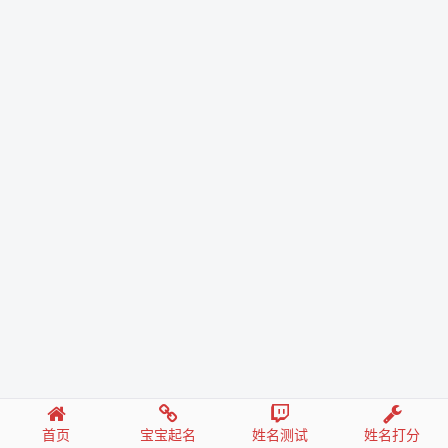
首页
宝宝起名
姓名测试
姓名打分