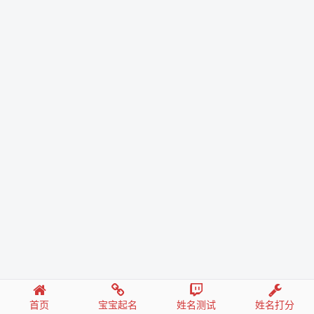
首页
宝宝起名
姓名测试
姓名打分