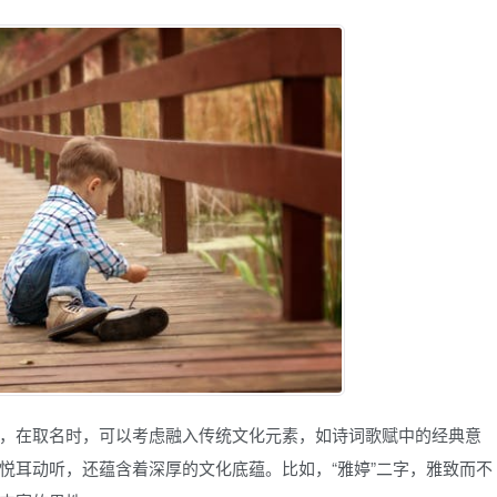
，在取名时，可以考虑融入传统文化元素，如诗词歌赋中的经典意
悦耳动听，还蕴含着深厚的文化底蕴。比如，“雅婷”二字，雅致而不