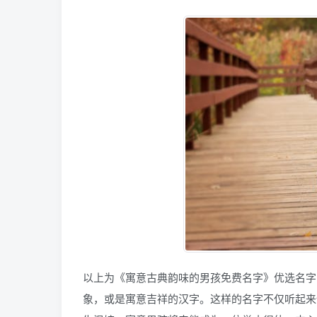
以上为《寓意古典韵味的男孩免费名字》优选名字
象，或是寓意吉祥的汉字。这样的名字不仅听起来