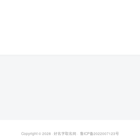
Copyright © 2028 ·
好名字取名网
·
鲁ICP备2022007123号