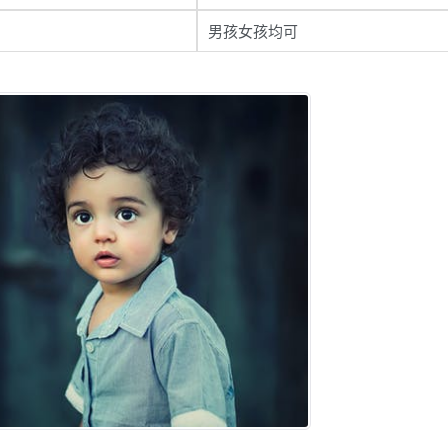
男孩女孩均可