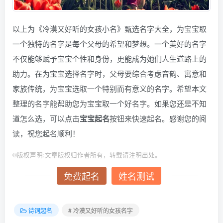
以上为《冷漠又好听的女孩小名》甄选名字大全，为宝宝取
一个独特的名字是每个父母的希望和梦想。一个美好的名字
不仅能够赋予宝宝个性和身份，更能成为她们人生道路上的
助力。在为宝宝选择名字时，父母要综合考虑音韵、寓意和
家族传统，为宝宝选取一个特别而有意义的名字。希望本文
整理的名字能帮助您为宝宝取一个好名字。如果您还是不知
道怎么选，可以点击
宝宝起名
按钮来快速起名。感谢您的阅
读，祝您起名顺利！
©
版权声明:文章版权归作者所有，转载请注明出处。
免费起名
姓名测试
诗词起名
# 冷漠又好听的女孩名字