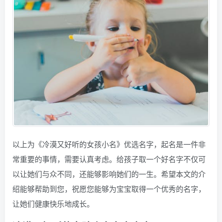
以上为《冷漠又好听的女孩小名》优选名字，起名是一件非
常重要的事情，需要认真考虑。给孩子取一个好名字不仅可
以让她们与众不同，还能够影响她们的一生。希望本文的介
绍能够帮助到您，祝愿您能够为宝宝取得一个优秀的名字，
让她们健康快乐地成长。