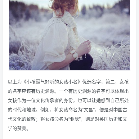
以上为《小孩霸气好听的女孩小名》优选名字，第二，女孩
的名字应该有历史渊源。一个有历史渊源的名字可以体现出
女孩作为一位文化传承者的身份，也可以让她感到自己所处
的时代和地域。例如，将女孩命名为“文昌”，便是对中国古
代文化的致敬；将女孩命名为“亚瑟”，则是对英国历史和文
学的赞美。