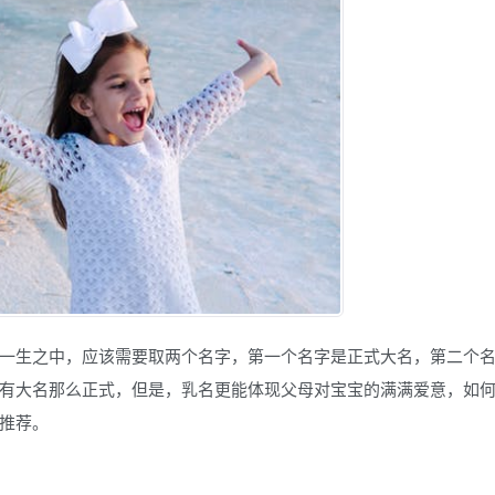
一生之中，应该需要取两个名字，第一个名字是正式大名，第二个
有大名那么正式，但是，乳名更能体现父母对宝宝的满满爱意，如
推荐。