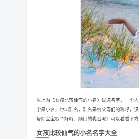
以上为《女孩比较仙气的小名》优选名字，一个人
字是小名，也叫乳名，乳名是给父母们的称呼，没
帮助宝宝取个好听、顺口的乳名呢？可以看看下方
女孩比较仙气的小名名字大全