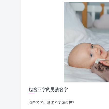
包含亚字的男孩名字
点击名字可测试名字怎么样？