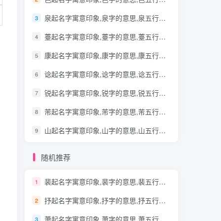
泉起名字寓意印象,泉字的意思,泉五行笔画
3
薹起名字寓意印象,薹字的意思,薹五行笔画
4
康起名字寓意印象,康字的意思,康五行笔画
5
谂起名字寓意印象,谂字的意思,谂五行笔画
6
锐起名字寓意印象,锐字的意思,锐五行笔画
7
芾起名字寓意印象,芾字的意思,芾五行笔画
8
山起名字寓意印象,山字的意思,山五行笔画
9
随机推荐
裴起名字寓意印象,裴字的意思,裴五行笔画
1
抒起名字寓意印象,抒字的意思,抒五行笔画
2
萧起名字寓意印象,萧字的意思,萧五行笔画
3