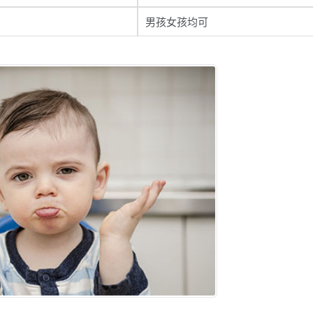
男孩女孩均可